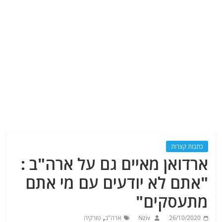
כתבות קצרות
ארדואן מאיים גם על ארה"ב :
"אתם לא יודעים עם מי אתם
מתעסקים"
,
26/10/2020
Nziv
ארה"ב
טורקיה