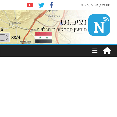
יום שני, יולי 6, 2026
Nziv.net
מודיעין
מהמקורות
הגלויים