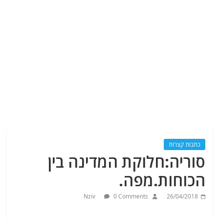
כתבות קצרות
סוריה:חלוקת המדינה בין
הכוחות.מפה.
Nziv
0 Comments
26/04/2018