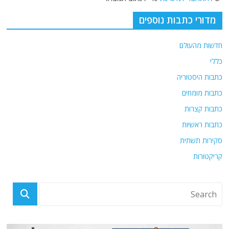
מדורי כתבות נוספים
חדשות מהעולם
כללי
כתבות היסטוריה
כתבות מומחים
כתבות קצרות
כתבות ראשיות
סקירות תשתית
קריקטורות