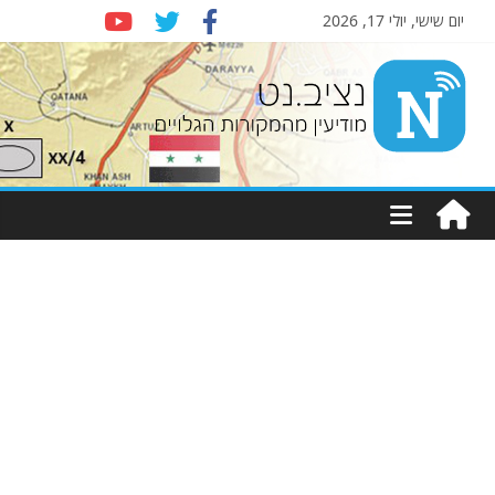
יום שישי, יולי 17, 2026
Nziv.net
מודיעין
מהמקורות
הגלויים