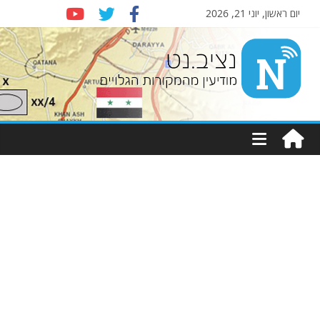
יום ראשון, יוני 21, 2026
Nziv.net
מודיעין
מהמקורות
הגלויים