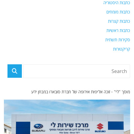
כתבות היסטוריה
כתבות מומחים
כתבות קצרות
כתבות ראשיות
סקירות תשתית
קריקטורות
מוסך "לי" - זוכה אליפות אירופה של חברת סובארו במבחן ידע