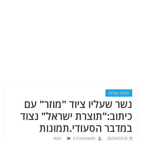
כתבות קצרות
נשר שעליו ציוד "מוזר" עם
כיתוב:"תוצרת ישראל" נצוד
במדבר הסעודי.תמונות
Nziv
0 Comments
26/04/2018