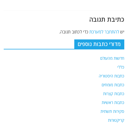
כתיבת תגובה
יש
להתחבר למערכת
כדי לכתוב תגובה.
מדורי כתבות נוספים
חדשות מהעולם
כללי
כתבות היסטוריה
כתבות מומחים
כתבות קצרות
כתבות ראשיות
סקירות תשתית
קריקטורות