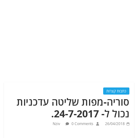
כתבות קצרות
סוריה-מפות שליטה עדכניות
נכול ל- 24-7-2017.
Nziv
0 Comments
26/04/2018