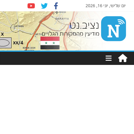
יום שלישי, יוני 16, 2026
Nziv.net
מודיעין
מהמקורות
הגלויים