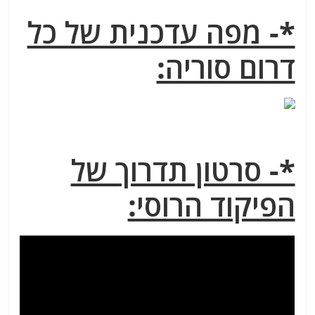
*- מפה עדכנית של כל
דרום סוריה:
*- סרטון תדרוך של
הפיקוד הרוסי: