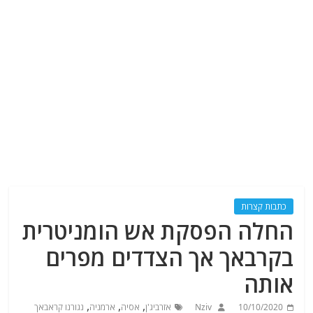
כתבות קצרות
החלה הפסקת אש הומניטרית
בקרבאך אך הצדדים מפרים
אותה
,
,
,
10/10/2020
Nziv
אזרביג'ן
אסיה
ארמניה
נגורנו קראבאך