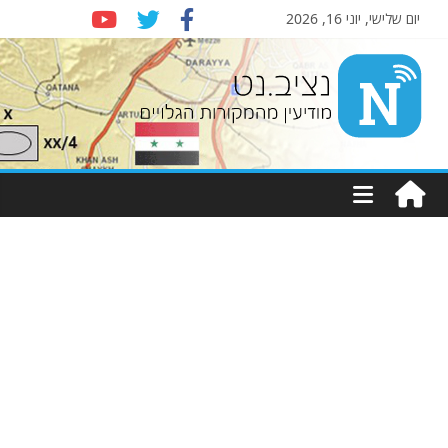
יום שלישי, יוני 16, 2026
Nziv.net
מודיעין
מהמקורות
הגלויים