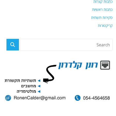
כתבות קצרות
כתבות ראשיות
סקירות תשתית
קריקטורות