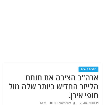
כתבות קצרות
ארה"ב הציבה את תותח
הלייזר החדיש ביותר שלה מול
חופי אירן.
Nziv
0 Comments
26/04/2018