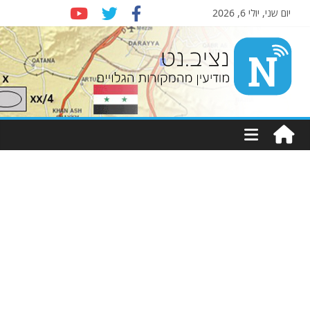
יום שני, יולי 6, 2026
Nziv.net
מודיעין
מהמקורות
הגלויים