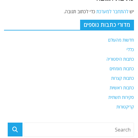
יש
להתחבר למערכת
כדי לכתוב תגובה.
מדורי כתבות נוספים
חדשות מהעולם
כללי
כתבות היסטוריה
כתבות מומחים
כתבות קצרות
כתבות ראשיות
סקירות תשתית
קריקטורות