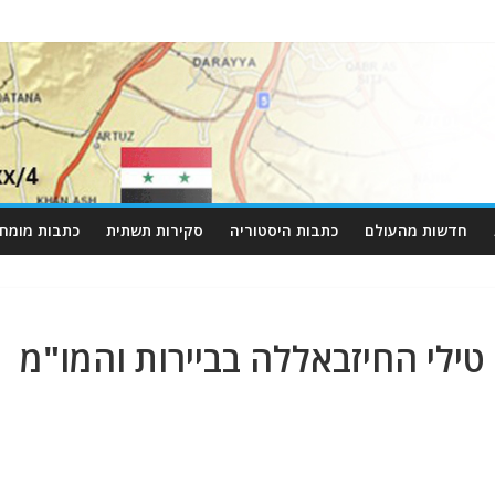
חדשות מהעולם
כתבות היסטוריה
סקירות תשתית
כתבות מומחי
ילי החיזבאללה בביירות והמו"מ