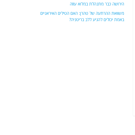
הירושה כבר מתנהלת במלוא עוזה
משוואת ההרתעה של טהרן: האם הטילים האיראניים
באמת יכולים להגיע ללב בריטניה?