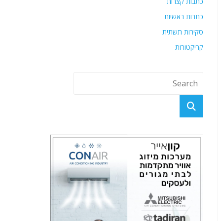
כתבות קצרות
כתבות ראשיות
סקירות תשתית
קריקטורות