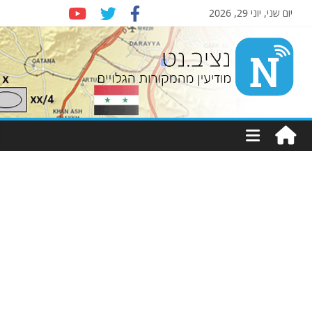
יום שני, יוני 29, 2026
Nziv.net
מודיעין
מהמקורות
הגלויים