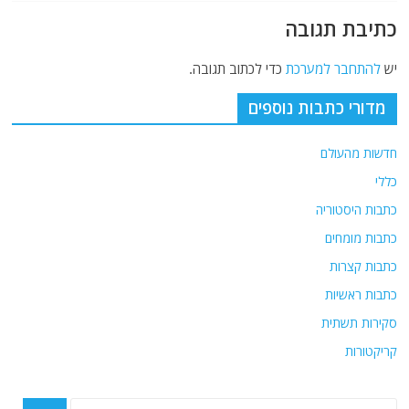
כתיבת תגובה
יש
להתחבר למערכת
כדי לכתוב תגובה.
מדורי כתבות נוספים
חדשות מהעולם
כללי
כתבות היסטוריה
כתבות מומחים
כתבות קצרות
כתבות ראשיות
סקירות תשתית
קריקטורות