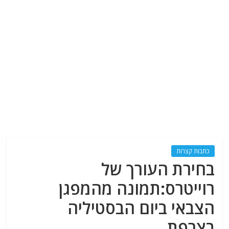
כתבות קצרות
בחירת העורך של
רוייטרס:תמונה מהמפגן
הצבאי ביום הבסטיליה
בצרפת.