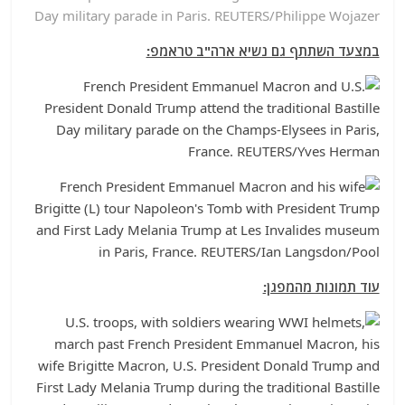
Day military parade in Paris. REUTERS/Philippe Wojazer
במצעד השתתף גם נשיא ארה"ב טראמפ:
עוד תמונות מהמפגן: