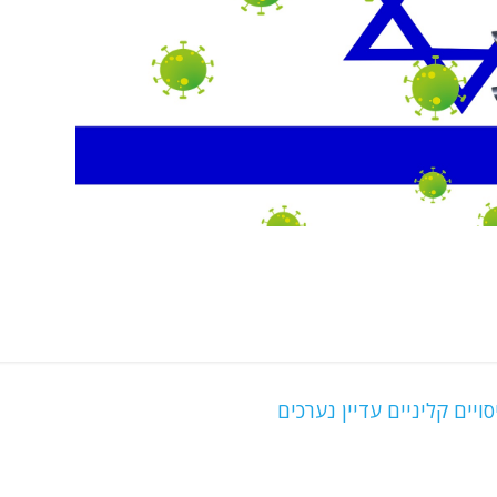
יים קליניים עדיין נערכים