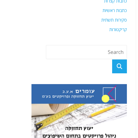
כתבות קצרות
כתבות ראשיות
סקירות תשתית
קריקטורות