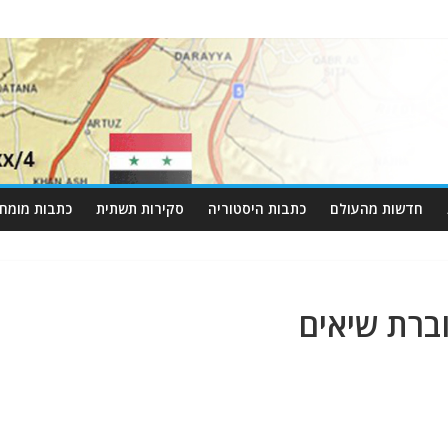
חדשות מהעולם
כתבות היסטוריה
סקירות תשתית
כתבות מומחי
ברת שיאים