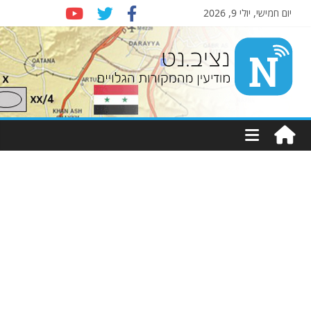
יום חמישי, יולי 9, 2026
Nziv.net
מודיעין
מהמקורות
הגלויים