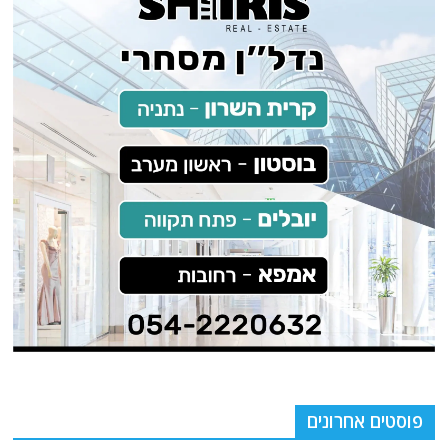
פוסטים אחרונים