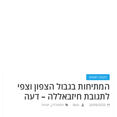
כתבות ראשיות
המתיחות בגבול הצפון וצפי
לתגובת חיזבאללה – דעה
,
26/09/2020
Nziv
חיזבאללה
ישראל