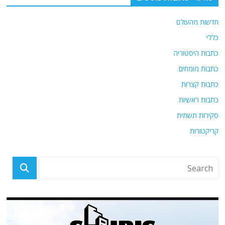
חדשות מהעולם
כללי
כתבות היסטוריה
כתבות מומחים
כתבות קצרות
כתבות ראשיות
סקירות תשתית
קריקטורות