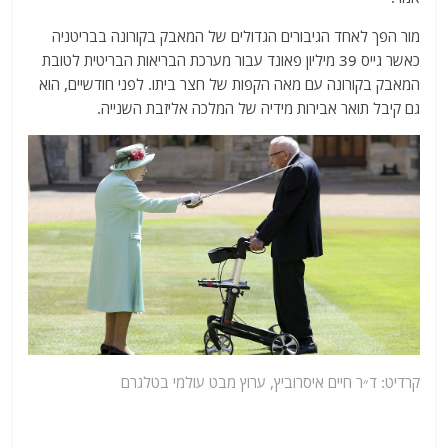
מור הפך לאחד הגיבורים הגדולים של המאבק בקורונה בבריטניה
כאשר גייס 39 מיליון פאונד עבור מערכת הבריאות הבריטית לטובת
המאבק בקורונה עם מאה הקפות של חצר ביתו. לפני חודשיים, הוא
גם קיבל תואר אבירות מידיה של המלכה אליזבת השנייה.
קרדיט: ד״ר חיים איסרוביץ,
ערוץ
מבט עולמי בטלגרם