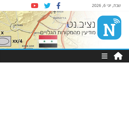
שבת, יוני 6, 2026
Nziv.net
מודיעין
מהמקורות
הגלויים