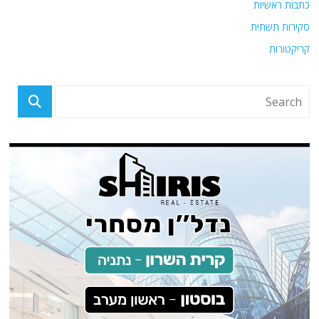
כתבות ראשיות
סקירות תשתית
קריקטורות