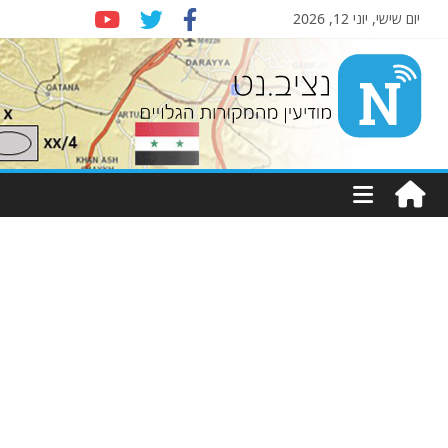
יום שישי, יוני 12, 2026
Nziv.net
מודיעין
מהמקורות
הגלויים