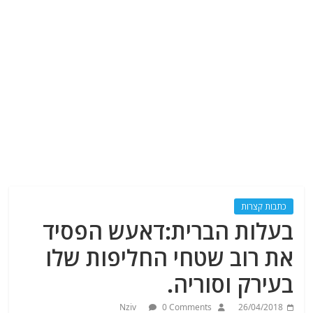
כתבות קצרות
בעלות הברית:דאעש הפסיד
את רוב שטחי החליפות שלו
בעירק וסוריה.
Nziv
0 Comments
26/04/2018