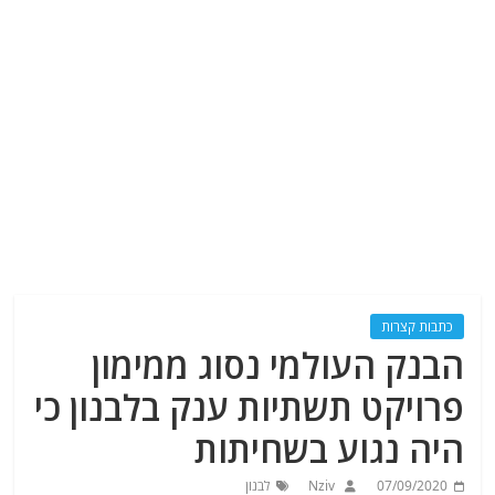
כתבות קצרות
הבנק העולמי נסוג ממימון
פרויקט תשתיות ענק בלבנון כי
היה נגוע בשחיתות
07/09/2020
Nziv
לבנון