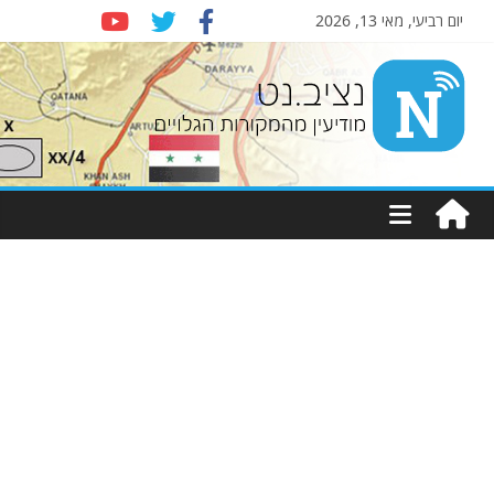
יום רביעי, מאי 13, 2026
Nziv.net
מודיעין
מהמקורות
הגלויים