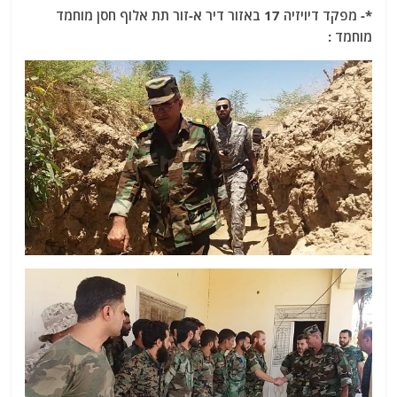
*- מפקד דיויזיה 17 באזור דיר א-זור תת אלוף חסן מוחמד
מוחמד :