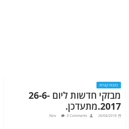
כתבות קצרות
מבזקי חדשות ליום 26-6-
2017.מתעדכן.
Nziv
0 Comments
26/04/2018