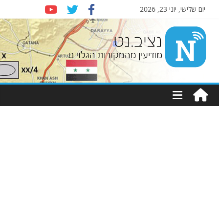
יום שלישי, יוני 23, 2026
Nziv.net
מודיעין
מהמקורות
הגלויים