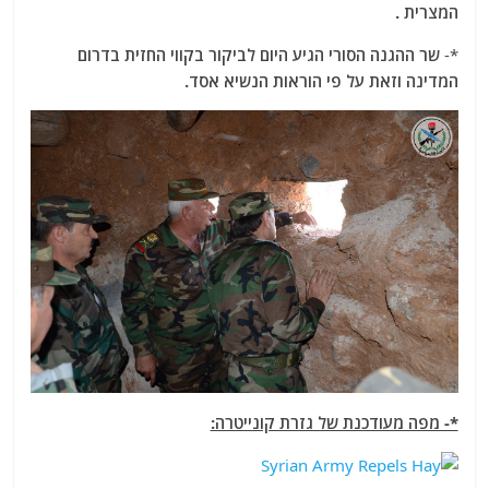
המצרית .
*-
שר ההגנה הסורי הגיע היום לביקור בקווי החזית בדרום
המדינה וזאת על פי הוראות הנשיא אסד.
*- מפה מעודכנת של גזרת קונייטרה: