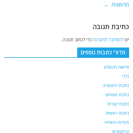
מהשטח.
→
כתיבת תגובה
יש
להתחבר למערכת
כדי לכתוב תגובה.
מדורי כתבות נוספים
חדשות מהעולם
כללי
כתבות היסטוריה
כתבות מומחים
כתבות קצרות
כתבות ראשיות
סקירות תשתית
קריקטורות