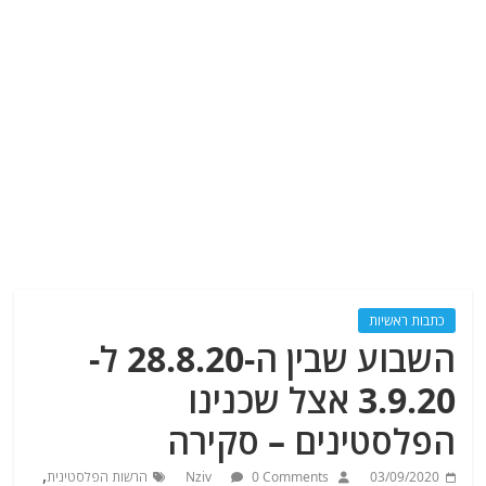
כתבות ראשיות
השבוע שבין ה-28.8.20 ל-
3.9.20 אצל שכנינו
הפלסטינים – סקירה
,
03/09/2020
0 Comments
Nziv
הרשות הפלסטינית