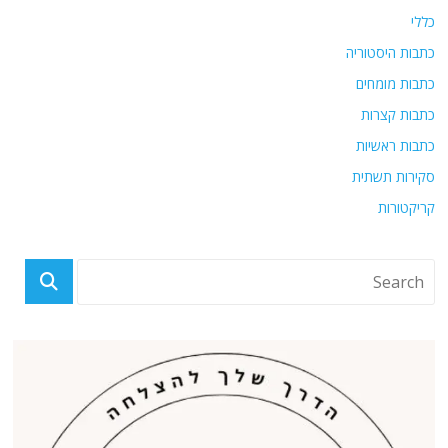
כללי
כתבות היסטוריה
כתבות מומחים
כתבות קצרות
כתבות ראשיות
סקירות תשתית
קריקטורות