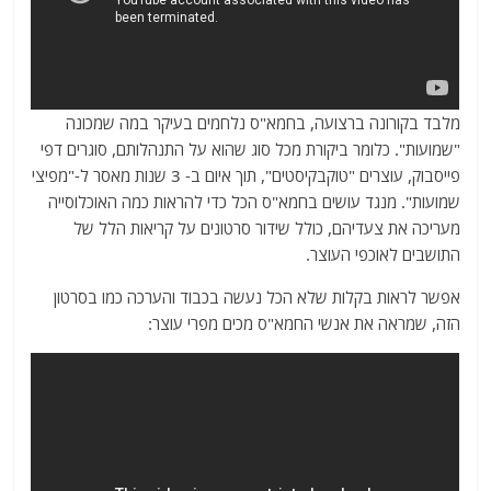
מלבד בקורונה ברצועה, בחמא"ס נלחמים בעיקר במה שמכונה
"שמועות". כלומר ביקורת מכל סוג שהוא על התנהלותם, סוגרים דפי
פייסבוק, עוצרים "טוקבקיסטים", תוך איום ב- 3 שנות מאסר ל-"מפיצי
שמועות". מנגד עושים בחמא"ס הכל כדי להראות כמה האוכלוסייה
מעריכה את צעדיהם, כולל שידור סרטונים על קריאות הלל של
התושבים לאוכפי העוצר.
אפשר לראות בקלות שלא הכל נעשה בכבוד והערכה כמו בסרטון
הזה, שמראה את אנשי החמא"ס מכים מפרי עוצר: