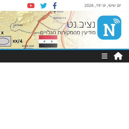
יום שישי, יוני 19, 2026
Nziv.net
מודיעין
מהמקורות
הגלויים