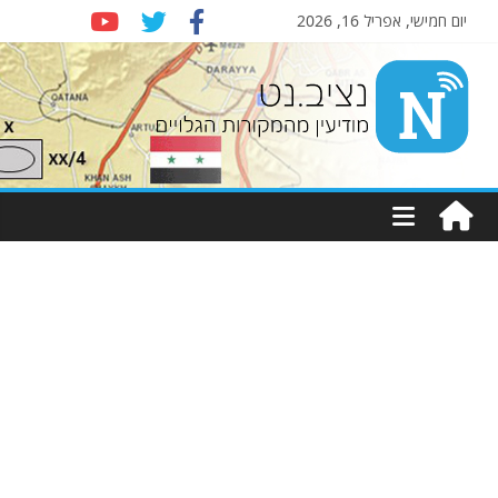
יום חמישי, אפריל 16, 2026
Nziv.net
מודיעין
מהמקורות
הגלויים