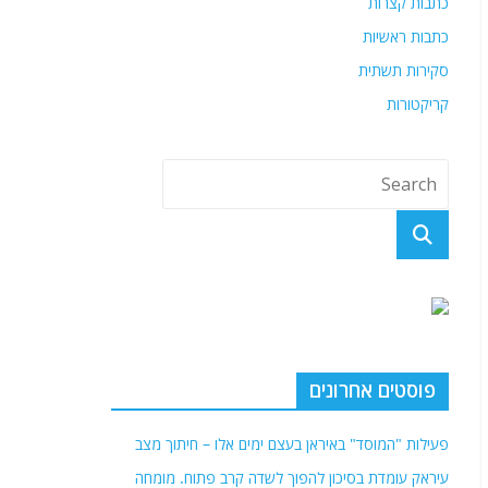
כתבות קצרות
כתבות ראשיות
סקירות תשתית
קריקטורות
פוסטים אחרונים
פעילות "המוסד" באיראן בעצם ימים אלו – חיתוך מצב
עיראק עומדת בסיכון להפוך לשדה קרב פתוח. מומחה