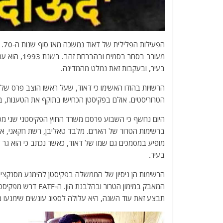
הפ
בעיר, ובעקבות זאת נמלט מהמדינה.
הטרוריסטים. אולם בפקיסטן הכחישו בתוקף את הטענות, בד
היום נחשף כי השבוע פרסם משרד החוץ הפקיסטני שני מסמ
מופיע במסמכים גם שמו של דאוד, כאשר נכתב כי הוא גר "ב
בעיר.
תבצע זאת עוד השנה, היא עלולה לספוג עונשים שימנעו מ