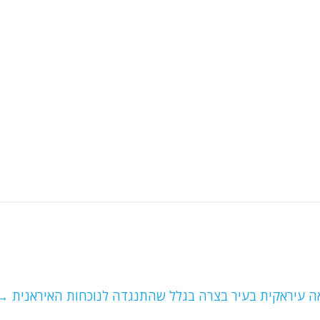
אה עיראקית בעיר בצרה בגלל שהתנגדה לנוכחות האיראנית
→