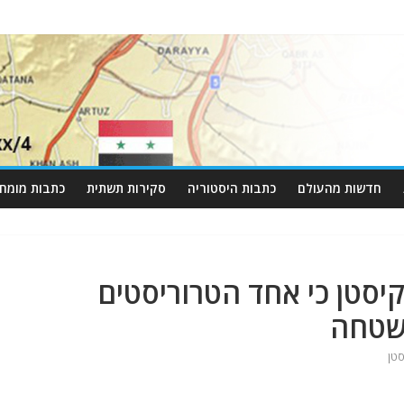
חדשות מהעולם
כתבות היסטוריה
סקירות תשתית
כתבות מומחי
סטן כי אחד הטרוריסטים
שטחה
טן