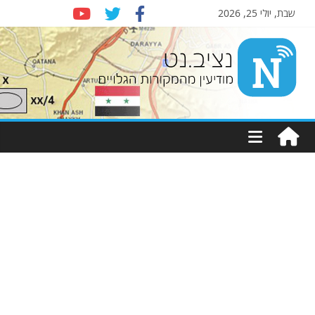
שבת, יולי 25, 2026
Nziv.net
מודיעין
מהמקורות
הגלויים