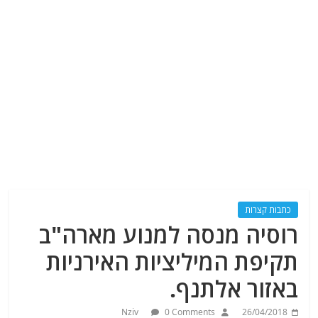
כתבות קצרות
רוסיה מנסה למנוע מארה"ב
תקיפת המיליציות האירניות
באזור אלתנף.
Nziv
0 Comments
26/04/2018