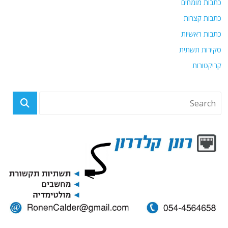
כתבות מומחים
כתבות קצרות
כתבות ראשיות
סקירות תשתית
קריקטורות