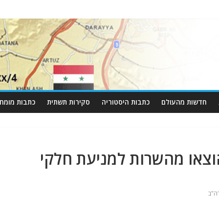
חדשות מהעולם
כתבות היסטוריה
סקירות תשתית
כתבות מומחי
וצאו מהשרות למניעת חלקי
ה"ב