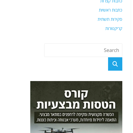
כתבות קצרות
כתבות ראשיות
סקירות תשתית
קריקטורות