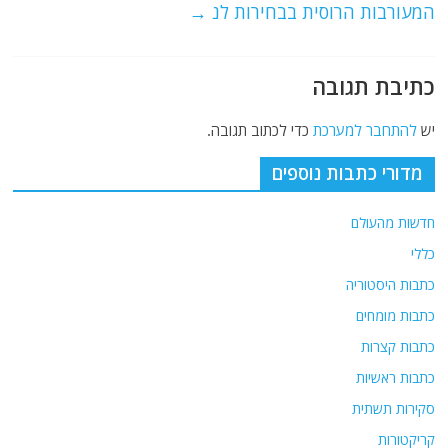
המעורבות הרוסית בבחירות לנ
→
כתיבת תגובה
יש
להתחבר למערכת
כדי לכתוב תגובה.
מדורי כתבות נוספים
חדשות מהעולם
כללי
כתבות היסטוריה
כתבות מומחים
כתבות קצרות
כתבות ראשיות
סקירות תשתית
קריקטורות