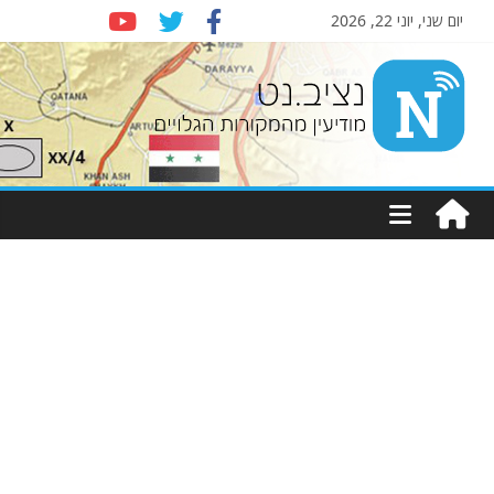
יום שני, יוני 22, 2026
Nziv.net
מודיעין
מהמקורות
הגלויים