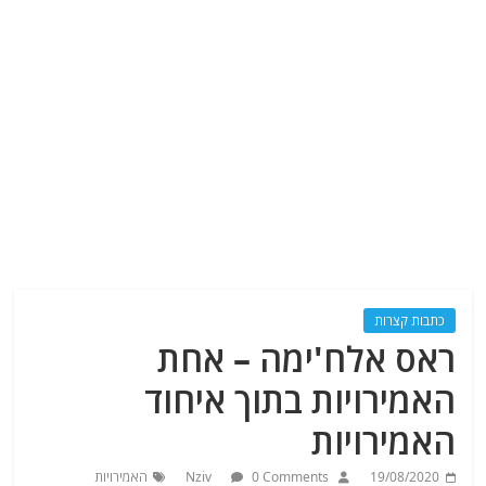
כתבות קצרות
ראס אלח'ימה – אחת
האמירויות בתוך איחוד
האמירויות
19/08/2020
0 Comments
Nziv
האמירויות