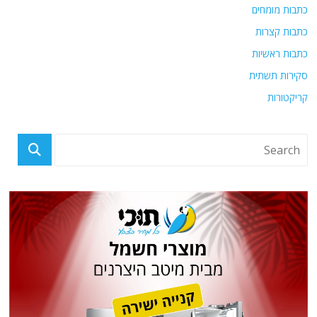
כתבות מומחים
כתבות קצרות
כתבות ראשיות
סקירות תשתית
קריקטורות