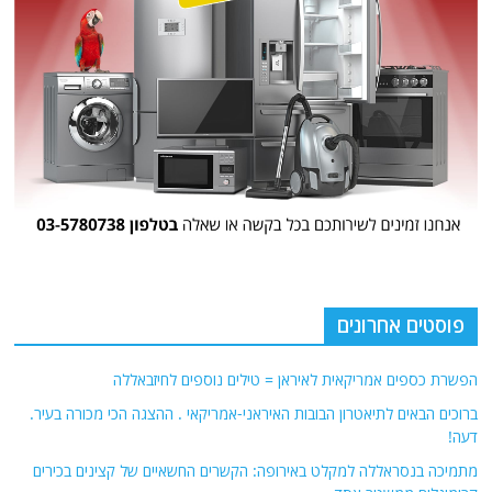
פוסטים אחרונים
הפשרת כספים אמריקאית לאיראן = טילים נוספים לחיזבאללה
ברוכים הבאים לתיאטרון הבובות האיראני-אמריקאי . ההצגה הכי מכורה בעיר.
דעה!
מתמיכה בנסראללה למקלט באירופה: הקשרים החשאיים של קצינים בכירים