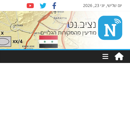
יום שלישי, יוני 23, 2026
Nziv.net
מודיעין
מהמקורות
הגלויים