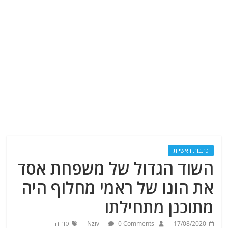
כתבות ראשיות
השוד הגדול של משפחת אסד
את הונו של ראמי מחלוף היה
מתוכנן מתחילתו
17/08/2020
0 Comments
Nziv
סוריה