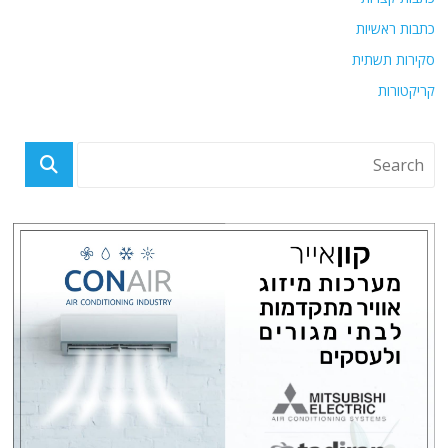
כתבות ראשיות
סקירות תשתית
קריקטורות