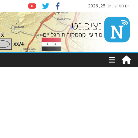
יום חמישי, יוני 25, 2026
Nziv.net
מודיעין
מהמקורות
הגלויים