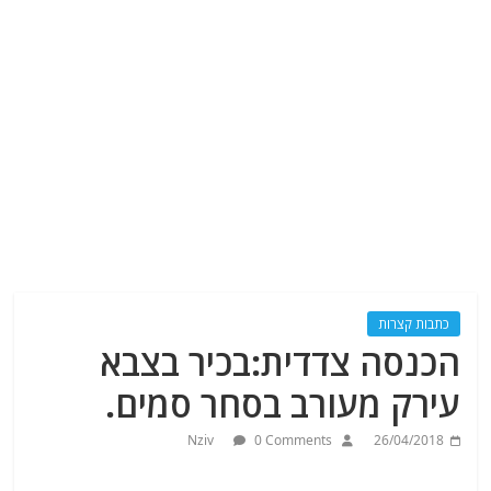
כתבות קצרות
הכנסה צדדית:בכיר בצבא
עירק מעורב בסחר סמים.
Nziv
0 Comments
26/04/2018