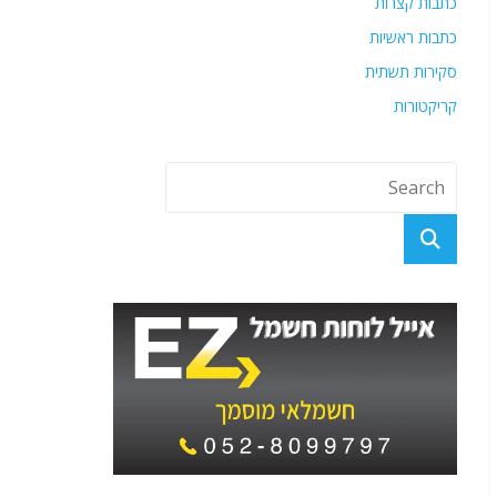
כתבות קצרות
כתבות ראשיות
סקירות תשתית
קריקטורות