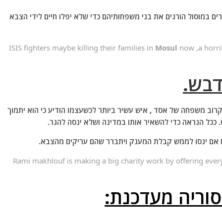
ים במוסול הורגים את בני משפחותיהם כדי שלא יפלו חיים לידי הצבא
ISIS fighters maybe killing their families in
Mosul
now ,a horrib
דבש.
וב משפחה של אסד , איש עשיר ביותר לכשעצמו הודיע כי הוא יתמוך
ח אם ינסו לממש קבלת המענק ויתברר שהם עריקים מהצבא.
Rami makhlouf is making a big charity work by offering ever
וריה מעדכנת: