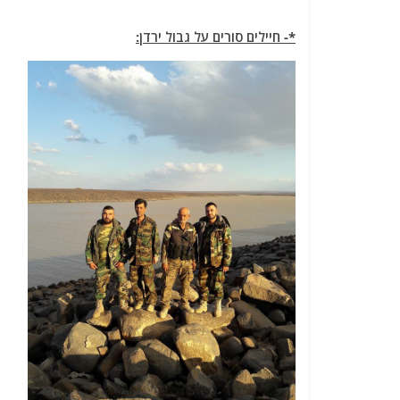
*- חיילים סורים על גבול ירדן: