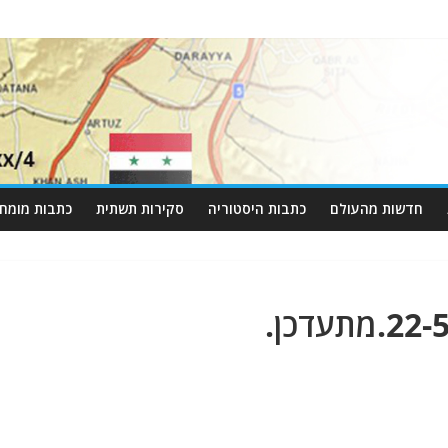
חדשות מהעולם
כתבות היסטוריה
סקירות תשתית
כתבות מומחי