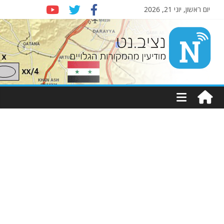
יום ראשון, יוני 21, 2026
Nziv.net
מודיעין
מהמקורות
הגלויים