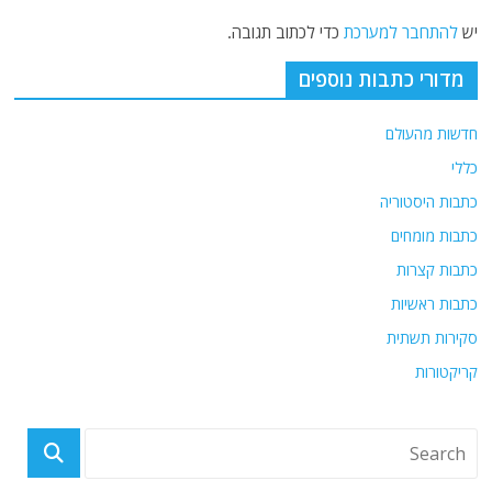
יש
להתחבר למערכת
כדי לכתוב תגובה.
מדורי כתבות נוספים
חדשות מהעולם
כללי
כתבות היסטוריה
כתבות מומחים
כתבות קצרות
כתבות ראשיות
סקירות תשתית
קריקטורות