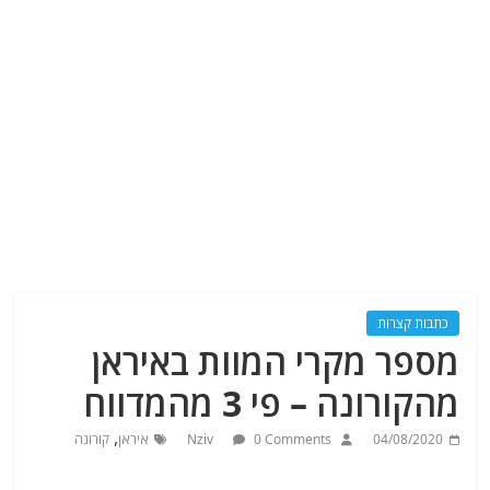
כתבות קצרות
מספר מקרי המוות באיראן
מהקורונה – פי 3 מהמדווח
,
04/08/2020
0 Comments
Nziv
איראן
קורונה