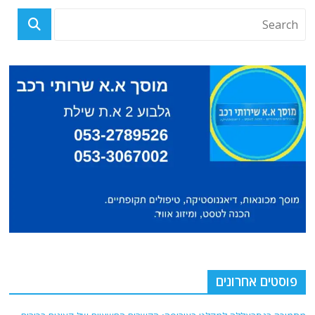
פוסטים אחרונים