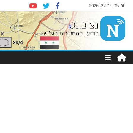
יום שני, יוני 22, 2026
Nziv.net
מודיעין
מהמקורות
הגלויים