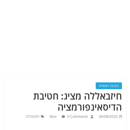
כתבות ראשיות
חיזבאללה מציג: חטיבת
הדיסאינפורמציה
04/08/2020
0 Comments
Nziv
חיזבאללה