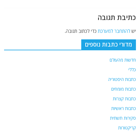
כתיבת תגובה
יש
להתחבר למערכת
כדי לכתוב תגובה.
מדורי כתבות נוספים
חדשות מהעולם
כללי
כתבות היסטוריה
כתבות מומחים
כתבות קצרות
כתבות ראשיות
סקירות תשתית
קריקטורות