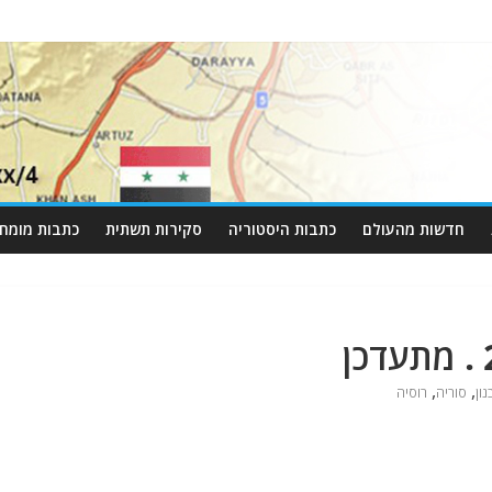
חדשות מהעולם
כתבות היסטוריה
סקירות תשתית
כתבות מומחי
,
,
נון
סוריה
רוסיה