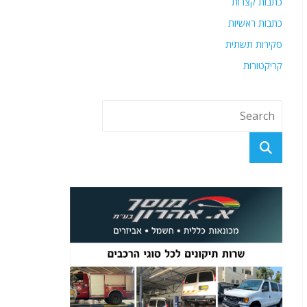
כתבות קצרות
כתבות ראשיות
סקירות תשתית
קריקטורות