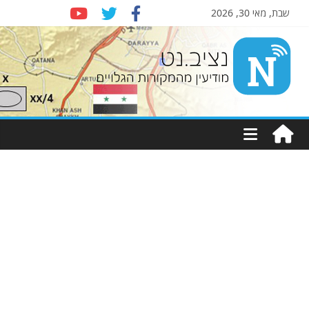
שבת, מאי 30, 2026
Nziv.net
מודיעין
מהמקורות
הגלויים