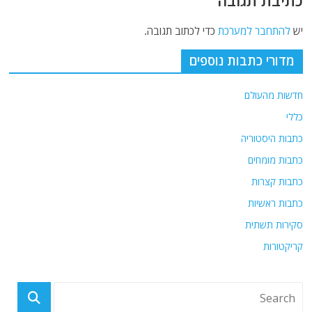
כתיבת תגובה
יש
להתחבר למערכת
כדי לכתוב תגובה.
מדורי כתבות נוספים
חדשות מהעולם
כללי
כתבות היסטוריה
כתבות מומחים
כתבות קצרות
כתבות ראשיות
סקירות תשתית
קריקטורות