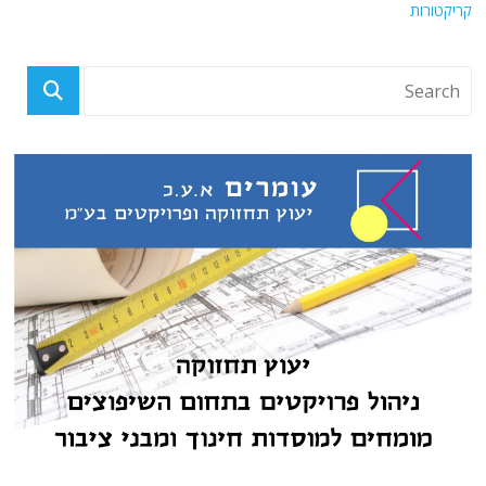
קריקטורות