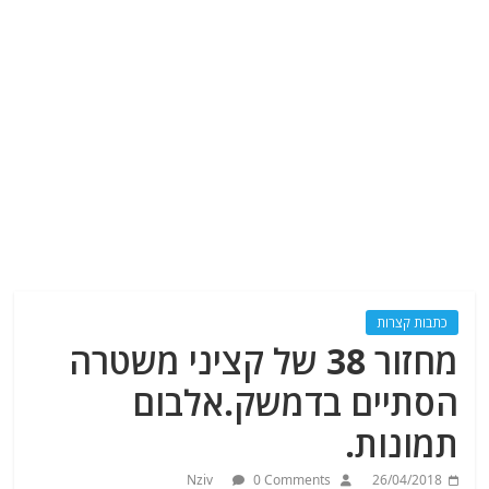
כתבות קצרות
מחזור 38 של קציני משטרה
הסתיים בדמשק.אלבום
תמונות.
Nziv
0 Comments
26/04/2018