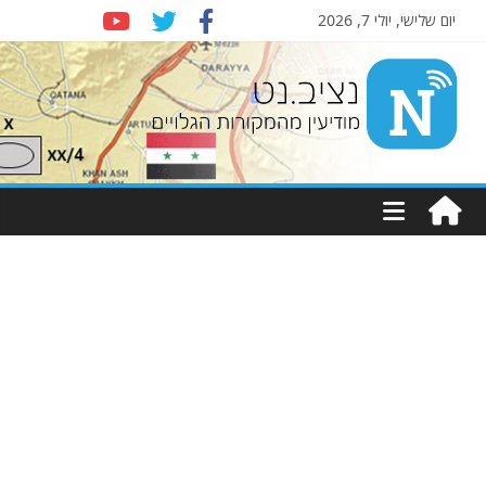
יום שלישי, יולי 7, 2026
Nziv.net
מודיעין
מהמקורות
הגלויים