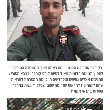
רק דבר אחד לא הבנתי – מה ראתה צורך המשטרה הסורית
להפיץ תמונות הדומות מאוד לסיום קורס קומנדו בצבא הסורי :
החניכים אוכלים נחשים וצפרדעים חיים. מה המטרה ? להראות
שהם קשוחים ? להראות שזה מה שהם יצטרכו לעשות במהלך
השרות בתנאי אמת ?