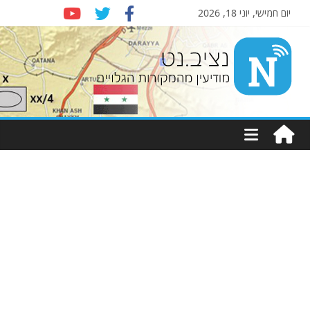
יום חמישי, יוני 18, 2026
Nziv.net
מודיעין
מהמקורות
הגלויים