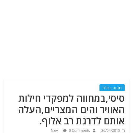
כתבות קצרות
סיסי,במחווה למפקדי חילות
האוויר והים המצריים,העלה
אותם לדרגת רב אלוף.
Nziv
0 Comments
26/04/2018