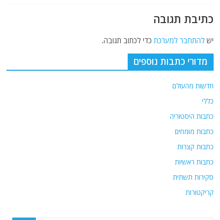
כתיבת תגובה
יש
להתחבר למערכת
כדי לכתוב תגובה.
מדורי כתבות נוספים
חדשות מהעולם
כללי
כתבות היסטוריה
כתבות מומחים
כתבות קצרות
כתבות ראשיות
סקירות תשתית
קריקטורות