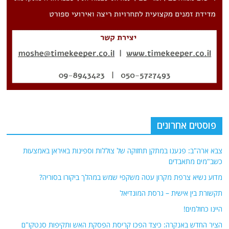
פוסטים אחרונים
צבא ארה"ב: פגענו במתקן תחזוקה של צוללות וספינות באיראן באמצעות
כשב"מים מתאבדים
מדוע נשיא צרפת מקרון עטה משקפי שמש במהלך ביקורו בסוריה?
תקשורת בין אישית – גרסת המונדיאל
היינו כחולמים!
הציר החדש באנקרה: כיצד הפכו קריסת הפסקת האש ותקיפות סנטקו"ם