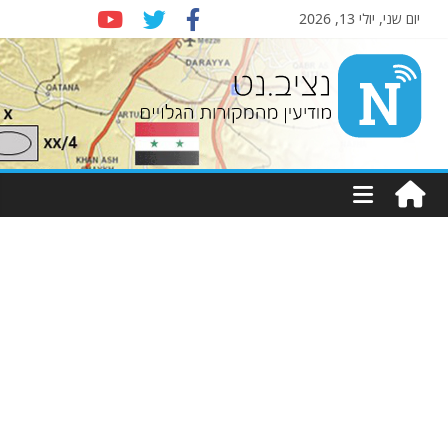
יום שני, יולי 13, 2026
Nziv.net
מודיעין
מהמקורות
הגלויים