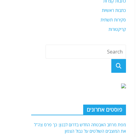
כתבות קצרות
כתבות ראשיות
סקירות תשתית
קריקטורות
פוסטים אחרונים
מפת מרחב האבטחה החדש בדרום לבנון: כך פרס צה"ל
את המוצבים השולטים על גבול הצפון