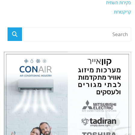
סקירות תשתית
קריקטורות