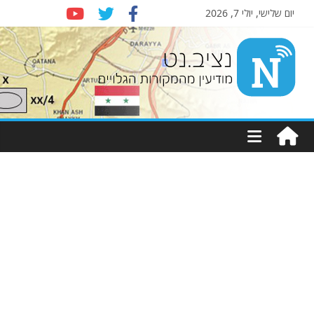
יום שלישי, יולי 7, 2026
Nziv.net
מודיעין
מהמקורות
הגלויים