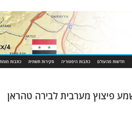
חדשות מהעולם
כתבות היסטוריה
סקירות תשתית
כתבות מומחי
שמע פיצוץ מערבית לבירה טהראן