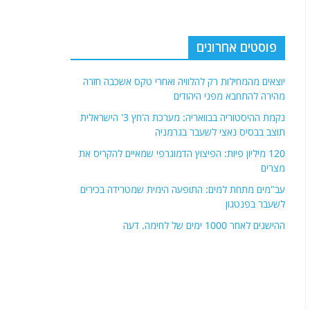
פוסטים אחרונים
יוצאים מהמחילות רק להלוויה ואחרי טקס אשכבה חזרה
מהירה להתחבא מפני היהודים
נקמת ההיסטוריה בבוואריה: מערכת ה'חץ 3' הישראלית
תוצב בבסיס נאצי לשעבר בגרמניה
120 מיליון פיות: הפיצוץ הדמוגרפי שמאיים להקריס את
מצרים
עב"מים מתחת למים: התופעה הימית שמטרידה בכירים
לשעבר בפנטגון