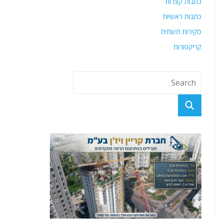
כתבות קצרות
כתבות ראשיות
סקירות תשתית
קריקטורות