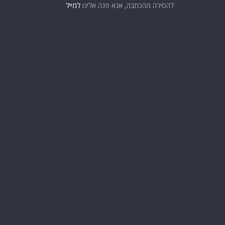
להסירה מהכתבה, אנא פנה אלינו
למייל