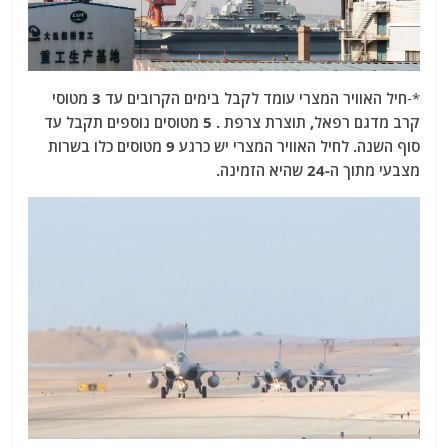
*-
חיל האוויר המצרי עומד לקבל בימים הקרובים עד 3 מטוסי
קרב מדגם רפאל, תוצרת צרפת . 5 מטוסים נוספים תקבל עד
סוף השנה. לחיל האוויר המצרי יש כרגע 9 מטוסים כלו בשרות
מצבעי מתוך ה-24 שהיא הזמינה.