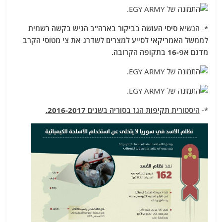
*-
הנשיא סיסי העושה בביקור בארה"ב הגיש בקשה רשמית
לממשל האמריקאי לסייע למצרים לשדרג את צי מטוסי הקרב
מדגם אפ-16 בתקופה הקרובה.
*-
היסטורית תקיפות הגז בסוריה בשנים 2016-2017.