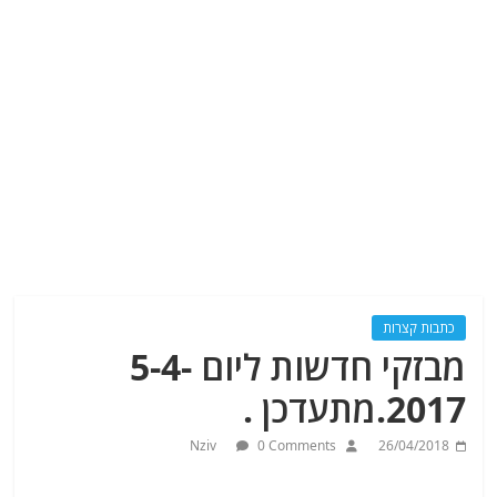
כתבות קצרות
מבזקי חדשות ליום 5-4-
2017.מתעדכן .
Nziv
0 Comments
26/04/2018