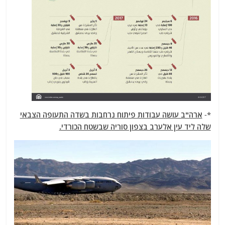
*-
ארה"ב עושה עבודות פיתוח נרחבות בשדה התעופה הצבאי
שלה ליד עין אלערב בצפון סוריה שבשטח הכורדי.