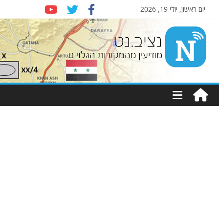
יום ראשון, יולי 19, 2026
Nziv.net
מודיעין
מהמקורות
הגלויים