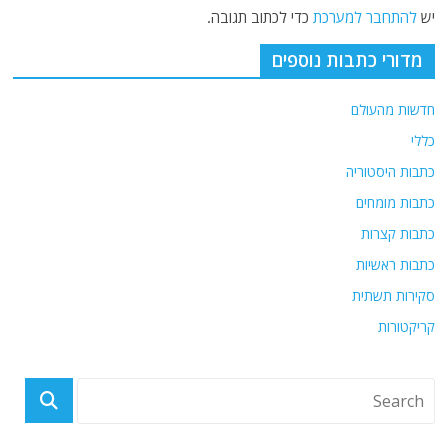
יש
להתחבר למערכת
כדי לכתוב תגובה.
מדורי כתבות נוספים
חדשות מהעולם
כללי
כתבות היסטוריה
כתבות מומחים
כתבות קצרות
כתבות ראשיות
סקירות תשתית
קריקטורות