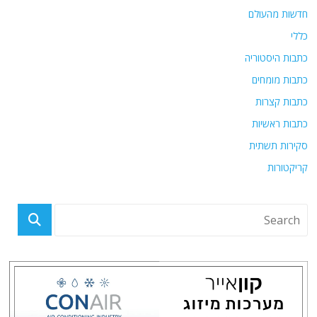
חדשות מהעולם
כללי
כתבות היסטוריה
כתבות מומחים
כתבות קצרות
כתבות ראשיות
סקירות תשתית
קריקטורות