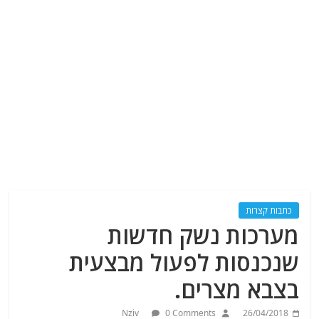
כתבות קצרות
מערכות נשק חדשות
שנכנסות לפעול מבצעית
בצבא מצרים.
Nziv
0 Comments
26/04/2018