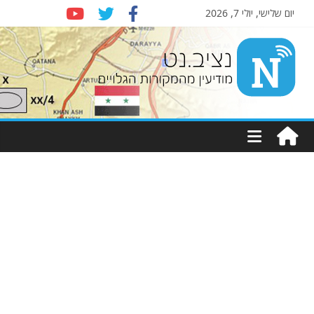
יום שלישי, יולי 7, 2026
Nziv.net
מודיעין
מהמקורות
הגלויים