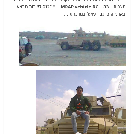
מצרים – MRAP vehicle RG – 33 – שנכנס לשרות מבצעי
בארמיה 3 וכבר פועל במרכז סיני.