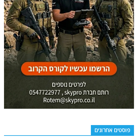
פוסטים אחרונים