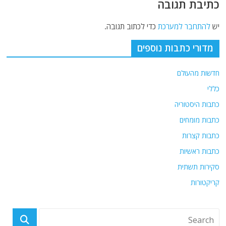
כתיבת תגובה
יש
להתחבר למערכת
כדי לכתוב תגובה.
מדורי כתבות נוספים
חדשות מהעולם
כללי
כתבות היסטוריה
כתבות מומחים
כתבות קצרות
כתבות ראשיות
סקירות תשתית
קריקטורות