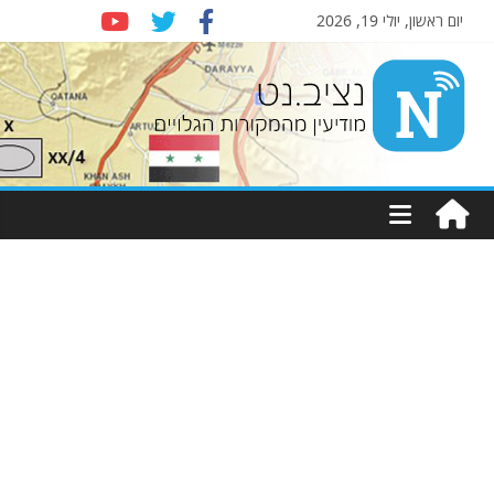
יום ראשון, יולי 19, 2026
Nziv.net
מודיעין
מהמקורות
הגלויים