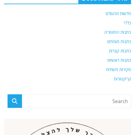
חדשות מהעולם
כללי
כתבות היסטוריה
כתבות מומחים
כתבות קצרות
כתבות ראשיות
סקירות תשתית
קריקטורות