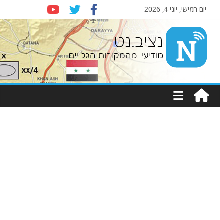
יום חמישי, יוני 4, 2026
Nziv.net
מודיעין
מהמקורות
הגלויים