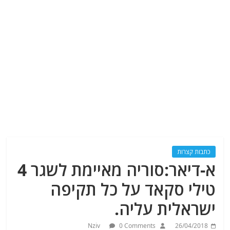
כתבות קצרות
א-דיאר:סוריה מאיימת לשגר 4
טילי סקאד על כל תקיפה
ישראלית עליה.
Nziv
0 Comments
26/04/2018