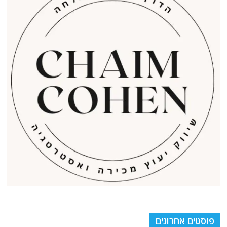
פוסטים אחרונים