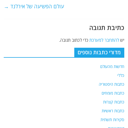
o
p
עולם הפשיעה של אירלנד
→
k
כתיבת תגובה
יש
להתחבר למערכת
כדי לכתוב תגובה.
מדורי כתבות נוספים
חדשות מהעולם
כללי
כתבות היסטוריה
כתבות מומחים
כתבות קצרות
כתבות ראשיות
סקירות תשתית