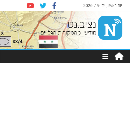
יום ראשון, יולי 19, 2026
Nziv.net
מודיעין
מהמקורות
הגלויים