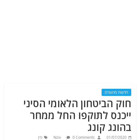
חדשות מהעולם
חוק הביטחון הלאומי הסיני
ייכנס לתוקפו החל ממחר
בהונג קונג
01/07/2020
0 Comments
Nziv
סין