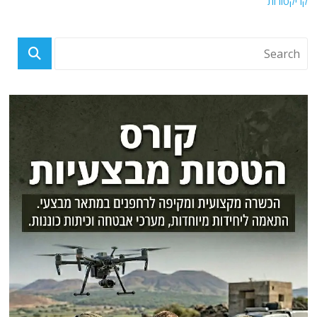
קריקטורות