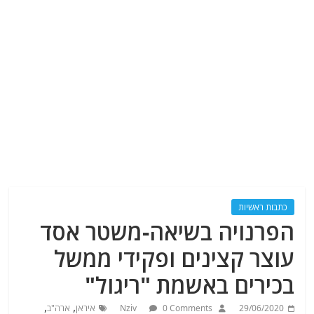
כתבות ראשיות
הפרנויה בשיאה-משטר אסד
עוצר קצינים ופקידי ממשל
בכירים באשמת "ריגול"
,
,
29/06/2020
0 Comments
Nziv
איראן
ארה"ב