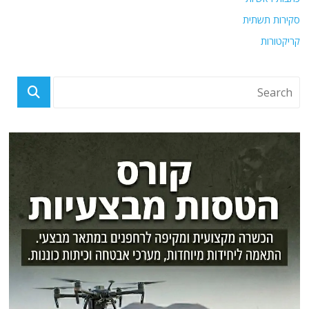
סקירות תשתית
קריקטורות