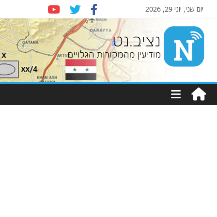
יום שני, יוני 29, 2026
Nziv.net
מודיעין
מהמקורות
הגלויים