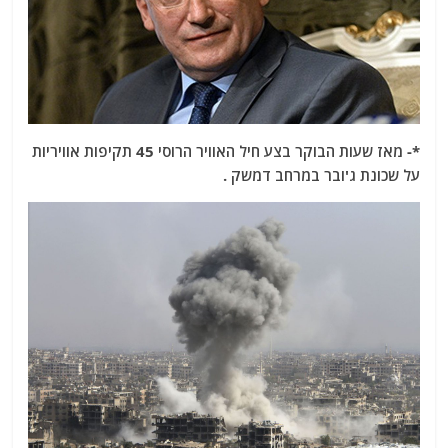
*- מאז שעות הבוקר בצע חיל האוויר הרוסי 45 תקיפות אוויריות
על שכונת ג'ובר במרחב דמשק .