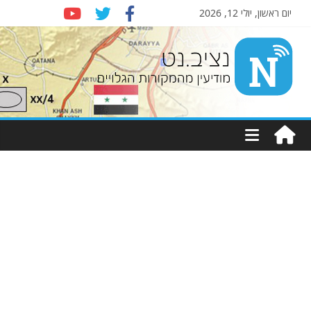
יום ראשון, יולי 12, 2026
Nziv.net
מודיעין
מהמקורות
הגלויים