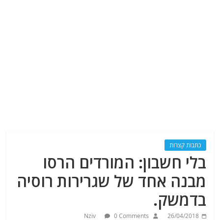
כתבות קצרות
בלי חשבון: המורדים הרסו
מבנה אחד של שגרירות רוסיה
בדמשק.
Nziv
0 Comments
26/04/2018