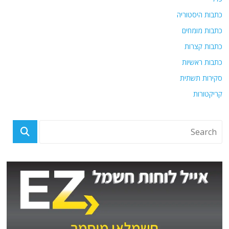
כתבות היסטוריה
כתבות מומחים
כתבות קצרות
כתבות ראשיות
סקירות תשתית
קריקטורות