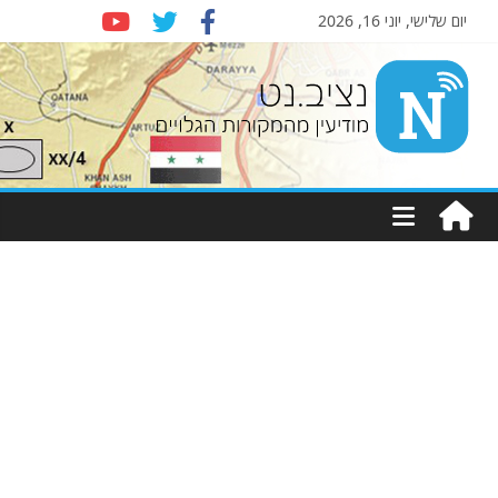
יום שלישי, יוני 16, 2026
Nziv.net
מודיעין
מהמקורות
הגלויים