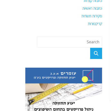
כתבות קצרות
כתבות ראשיות
סקירות תשתית
קריקטורות