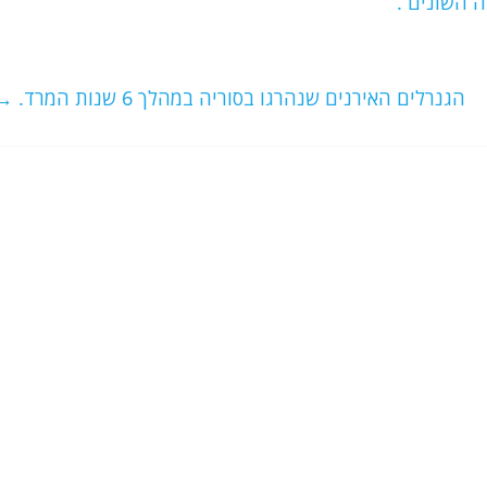
 השונים .
הגנרלים האירנים שנהרגו בסוריה במהלך 6 שנות המרד.
→