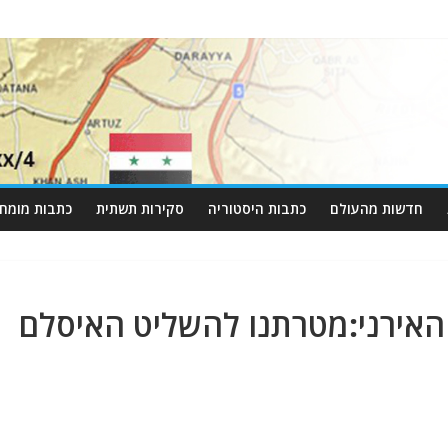
חדשות מהעולם
כתבות היסטוריה
סקירות תשתית
כתבות מומחי
ירני:מטרתנו להשליט האיסלם