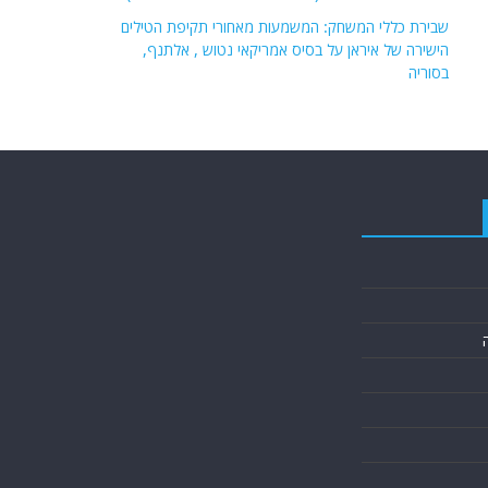
שבירת כללי המשחק: המשמעות מאחורי תקיפת הטילים
הישירה של איראן על בסיס אמריקאי נטוש , אלתנף,
בסוריה