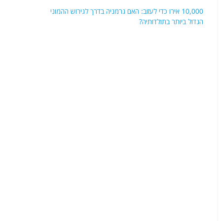
10,000 אירו כדי לעזוב: האם גרמניה בדרך לגירוש ההמוני
הגדול ביותר בתולדותיה?