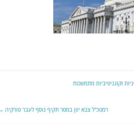
יות וקוגניטיביות מתמשכות
רמטכ"ל צבא יוון במסר תקיף נוסף לעבר טורקיה
→