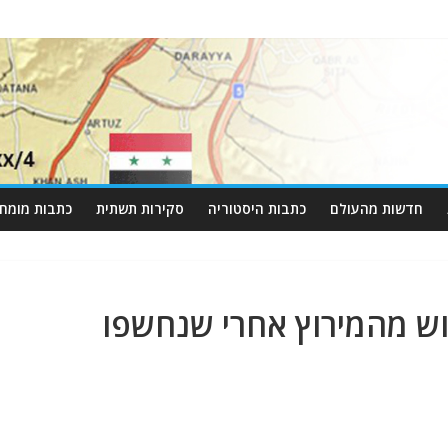
חדשות מהעולם
כתבות היסטוריה
סקירות תשתית
כתבות מומחי
ש מהמירוץ אחרי שנחשפו