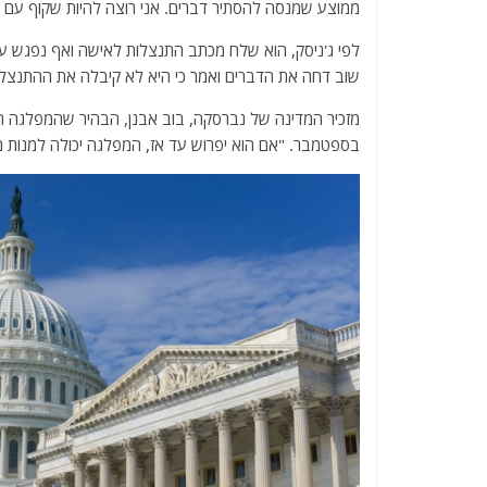
ממוצע שמנסה להסתיר דברים. אני רוצה להיות שקוף עם ת
לפי ג'ניסק, הוא שלח מכתב התנצלות לאישה ואף נפגש עמ
שוב דחה את הדברים ואמר כי היא לא קיבלה את ההתנצלות
בספטמבר. "אם הוא יפרוש עד אז, המפלגה יכולה למנות מ