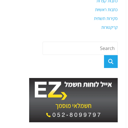
כתבות קצרות
כתבות ראשיות
סקירות תשתית
קריקטורות