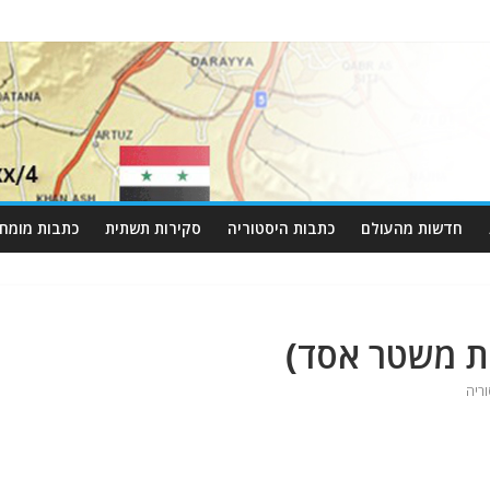
חדשות מהעולם
כתבות היסטוריה
סקירות תשתית
כתבות מומחי
את משטר אסד)
ריה