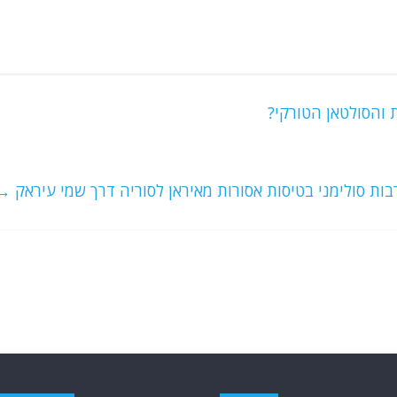
 והסולטאן הטורקי?
בות סולימני בטיסות אסורות מאיראן לסוריה דרך שמי עיראק
→