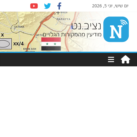
יום שישי, יוני 5, 2026
Nziv.net
מודיעין
מהמקורות
הגלויים