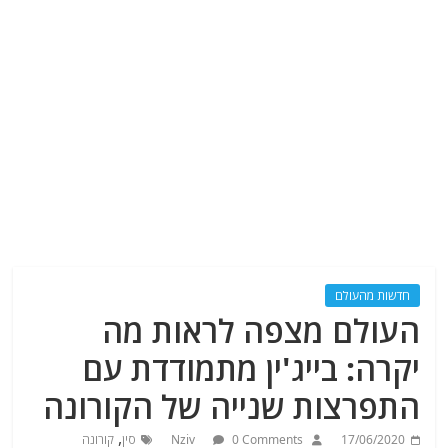
חדשות מהעולם
העולם מצפה לראות מה
יקרה: בייג'ין מתמודדת עם
התפרצות שנייה של הקורונה
,
17/06/2020
0 Comments
Nziv
סין
קורונה