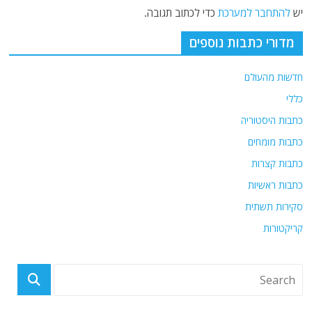
יש
להתחבר למערכת
כדי לכתוב תגובה.
מדורי כתבות נוספים
חדשות מהעולם
כללי
כתבות היסטוריה
כתבות מומחים
כתבות קצרות
כתבות ראשיות
סקירות תשתית
קריקטורות