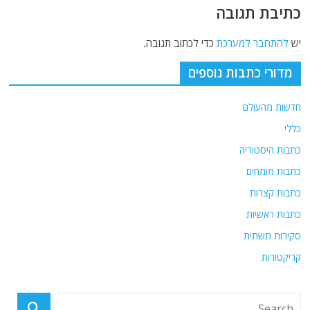
כתיבת תגובה
יש
להתחבר למערכת
כדי לכתוב תגובה.
מדורי כתבות נוספים
חדשות מהעולם
כללי
כתבות היסטוריה
כתבות מומחים
כתבות קצרות
כתבות ראשיות
סקירות תשתית
קריקטורות