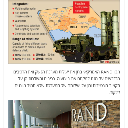
מכון RAND האמריקאי בחן את יעילות מערכת הנשק ואת הרכיבים
הנדרשים על מנת למקסם את ביצועיה. רכיבים והשלכות הן על
תקציב הצטיידות והן על יעילותה של המערכת שלא תמיד מוצגים
ללקוח.