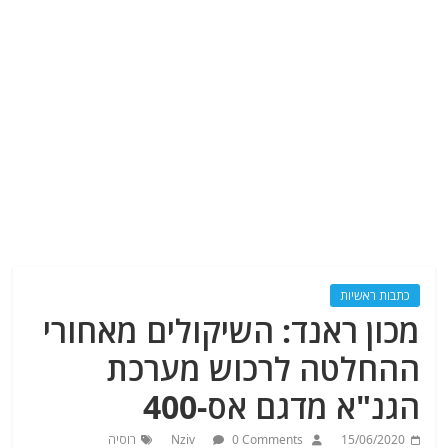
כתבות ראשיות
מכון ראנד: השיקולים מאחורי
ההחלטה לרכוש מערכת
הגנ"א מדגם אס-400
15/06/2020
0 Comments
Nziv
רוסיה