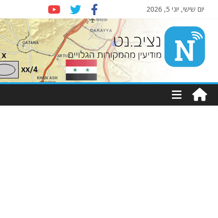
יום שישי, יוני 5, 2026
Nziv.net
מודיעין
מהמקורות
הגלויים