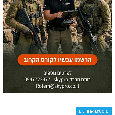
פוסטים אחרונים