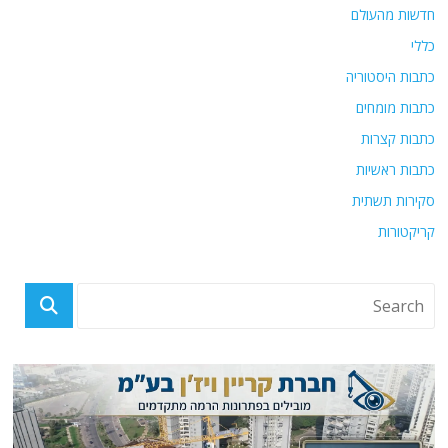
חדשות מהעולם
כללי
כתבות היסטוריה
כתבות מומחים
כתבות קצרות
כתבות ראשיות
סקירות תשתית
קריקטורות