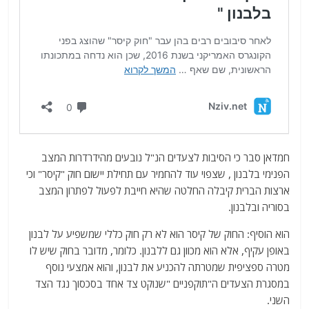
חמדאן סבר כי הסיבות לצעדים הנ"ל נובעים מהידרדרות המצב
הפנימי בלבנון , שצפוי עוד להחמיר עם תחילת יישום חוק "קיסר" וכי
ארצות הברית קיבלה החלטה שהיא חייבת לפעול לפתרון המצב
בסוריה ובלבנון.
הוא הוסיף: החוק של קיסר הוא לא רק חוק כללי שמשפיע על לבנון
באופן עקיף, אלא הוא מכוון גם ללבנון. כלומר, מדובר בחוק שיש לו
מטרה ספציפית שמטרתה להכניע את לבנון, והוא אמצעי נוסף
במסגרת הצעדים ה"תוקפניים "שנוקט צד אחד בסכסוך נגד הצד
השני.