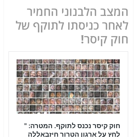
המצב הלבנוני החמיר
לאחר כניסתו לתוקף של
חוק קיסר!