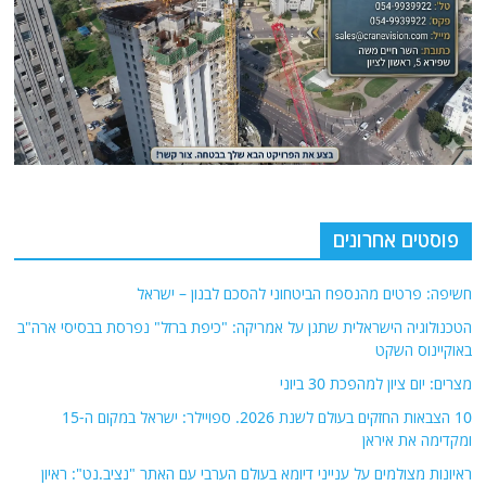
פוסטים אחרונים
חשיפה: פרטים מהנספח הביטחוני להסכם לבנון – ישראל