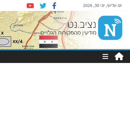
יום שלישי, יוני 30, 2026
Nziv.net
מודיעין
מהמקורות
הגלויים