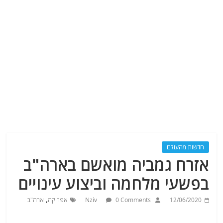
חדשות מהעולם
אזרח גמביה מואשם בארה"ב
בפשעי מלחמה וביצוע עינויים
,
12/06/2020
0 Comments
Nziv
אפריקה
ארה"ב