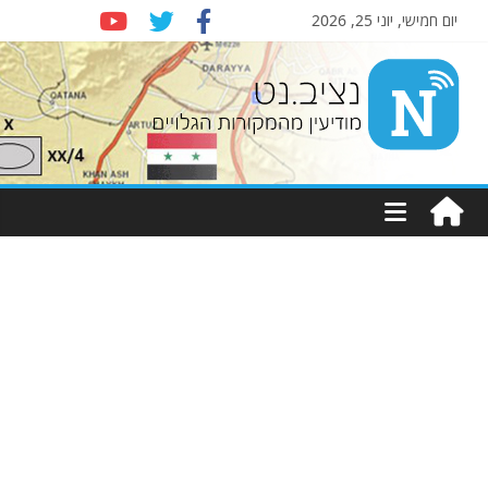
יום חמישי, יוני 25, 2026
Nziv.net
מודיעין
מהמקורות
הגלויים