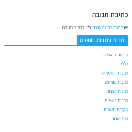
כתיבת תגובה
יש
להתחבר למערכת
כדי לכתוב תגובה.
מדורי כתבות נוספים
חדשות מהעולם
כללי
כתבות היסטוריה
כתבות מומחים
כתבות קצרות
כתבות ראשיות
סקירות תשתית
קריקטורות