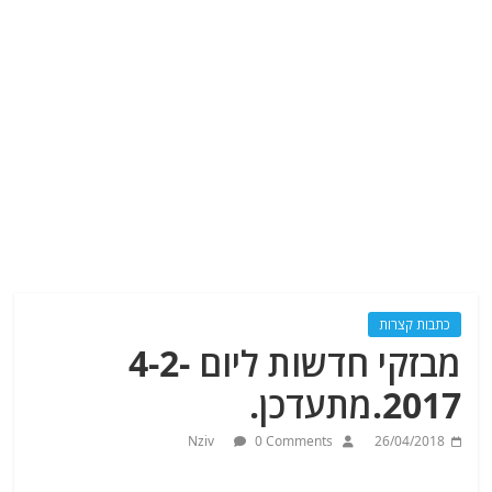
כתבות קצרות
מבזקי חדשות ליום 4-2-
2017.מתעדכן.
Nziv
0 Comments
26/04/2018