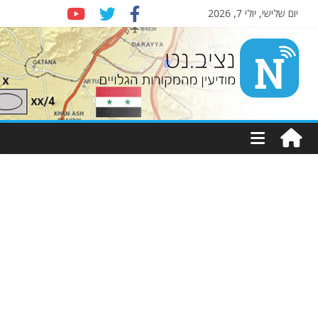
יום שלישי, יולי 7, 2026
Nziv.net
מודיעין
מהמקורות
הגלויים